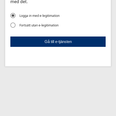
med det.
Logga in med e-legitimation
Fortsätt utan e-legitimation