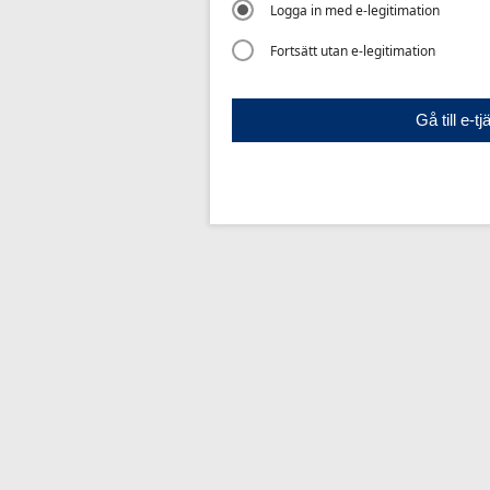
Logga in med e-legitimation
Fortsätt utan e-legitimation