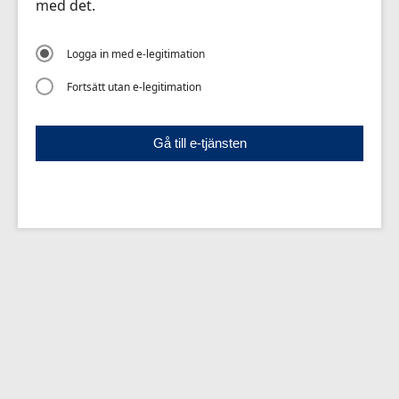
med det.
Logga in med e-legitimation
Fortsätt utan e-legitimation