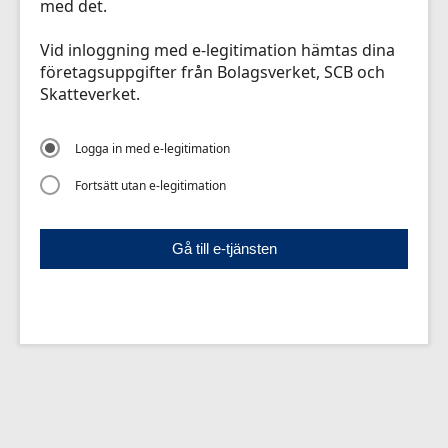
med det.
Vid inloggning med e-legitimation hämtas dina
företagsuppgifter från Bolagsverket, SCB och
Skatteverket.
Logga in med e-legitimation
Fortsätt utan e-legitimation